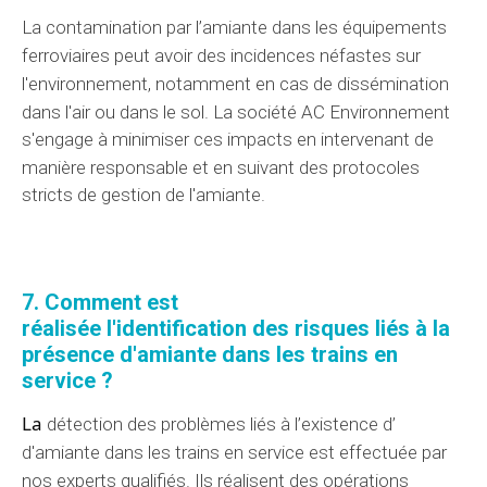
La
contamination par l’
amiante dans les
équipements
ferroviaires peut avoir des
incidences
néfastes sur
l'environnement, notamment en cas de
dissémination
dans l'air ou dans le sol.
La société AC Environnement
s'engage à minimiser ces impacts en intervenant de
manière responsable et en suivant des
protocoles
stricts de gestion de l'amiante.
7. Comment est
réalisée
l'identification
des
risques
liés à la
présence d'amiante dans les trains en
service ?
La
détection
des
problèmes
liés à
l’existence d’
d'amiante dans les trains en service est effectuée par
nos experts
qualifiés. Ils réalisent des
opérations