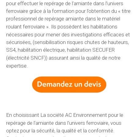
pour effectuer le repérage de l'amiante dans
l’univers
ferroviaire grâce à la formation pour l’obtention du « titre
professionnel de repérage amiante dans le matériel
roulant ferroviaire ». Ils
possèdent
les habilitations
nécessaires
pour mener des
investigations
efficaces et
sécurisées, (sensibilisation risques chutes de hauteurs,
SS4, habilitation électrique, habilitation SECUFER
(électricité SNCF))
assurant
ainsi la qualité de
notre
expertise
.
En choisissant
La société AC Environnement
pour le
repérage de l'amiante dans
l’univers
ferroviaire, vous
optez pour la sécurité, la qualité et la conformité.