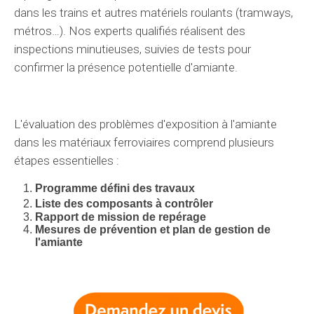
dans les trains et autres matériels roulants (
tramways,
métros…
).
Nos experts
qualifiés réalisent des
inspections
minutieuses
, suivies
de tests
pour
confirmer
la présence
potentielle
d'amiante.
L'évaluation
des
problèmes
d'exposition à l'amiante
dans les
matériaux
ferroviaires comprend plusieurs
étapes
essentielles
:
Programme
défini
des travaux
Liste des composants à
contrôler
Rapport de mission de repérage
Mesures de prévention et plan de gestion de
l'amiante