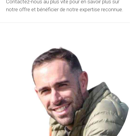
Contactez-nous
au plus vite
pour en savoir plus sur
notre offre
et bénéficier de notre expertise reconnue.