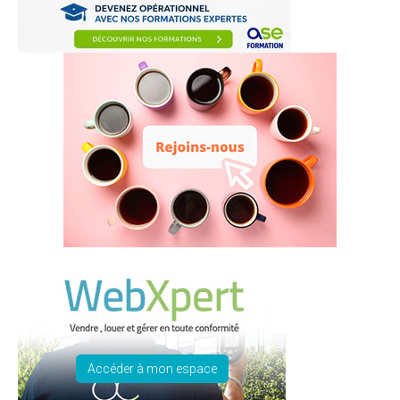
Accéder à mon espace