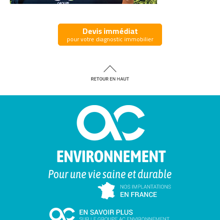
Devis immédiat
pour votre diagnostic immobilier