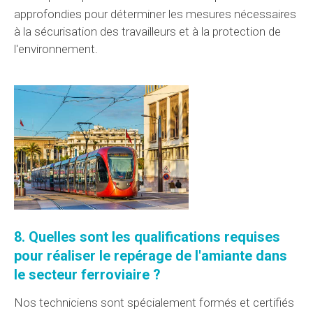
approfondies
pour déterminer les mesures nécessaires
à la sécurisation des travailleurs et à la protection de
l'environnement.
8. Quelles sont les
qualifications
requises
pour
réaliser
le repérage de l'amiante dans
le secteur
ferroviaire ?
Nos techniciens sont spécialement formés et certifiés