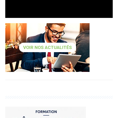
VOIR NOS ACTUALITÉS