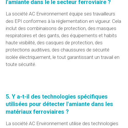
l'amiante dans le
le secteur
ferroviaire ?
La société AC Environnement
équipe
ses travailleurs
des
EPI
conformes
à la réglementation
en vigueur. Cela
inclut des combinaisons de protection, des masques
respiratoires et des gants, des équipements et habits
haute visibilité, des casques de protection, des
protections auditives, des chaussures de sécurité
isolée électriquement, le tout garantissant
un travail
en
toute sécurité.
5. Y a-t-il des technologies spécifiques
utilisées pour détecter l'amiante dans les
matériaux
ferroviaires ?
La société AC Environnement
utilise des technologies