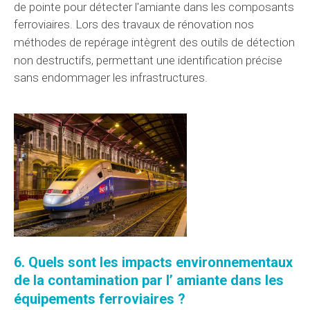
de pointe pour détecter l'amiante dans les
composants
ferroviaires. Lors des travaux de rénovation nos
méthodes de repérage
intègrent
des outils de détection
non destructifs, permettant une
identification
précise
sans endommager les infrastructures.
6. Quels sont les impacts environnementaux
de la
contamination par l’
amiante dans les
équipements
ferroviaires ?