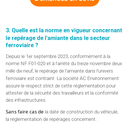
3.
Quelle est la norme
en vigueur concernant
le repérage de l'amiante dans
le secteur
ferroviaire ?
Depuis le 1er septembre 2023, conformément à la
norme NF F01-020 et à l'arrêté du treize novembre deux
mille dix-neuf, le repérage de l'amiante dans
l’univers
ferroviaire est
contraint
.
La société AC Environnement
assure
le respect strict de
cette réglementation
pour
attester de la sécurité des travailleurs et la conformité
des infrastructures.
Sans faire cas de
la date de construction du véhicule,
la réglementation
de repérages concernent :