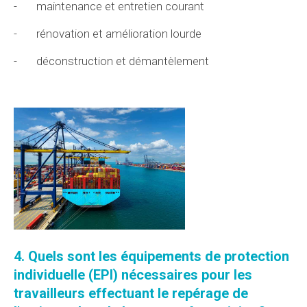
-
maintenance et entretien courant
-
rénovation et amélioration lourde
-
déconstruction et démantèlement
4. Quels sont les
équipements de protection
individuelle (EPI)
nécessaires pour les
travailleurs effectuant
le repérage
de