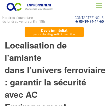
Horaires d'ouverture
CONTACTEZ-NOUS
du lundi au vendredi 8h - 18h
05-19-74-14-60
Devis immédiat
pour votre diagnostic immobilier
Localisation de
l'amiante
dans l’univers ferroviaire
: garantir la sécurité
avec AC